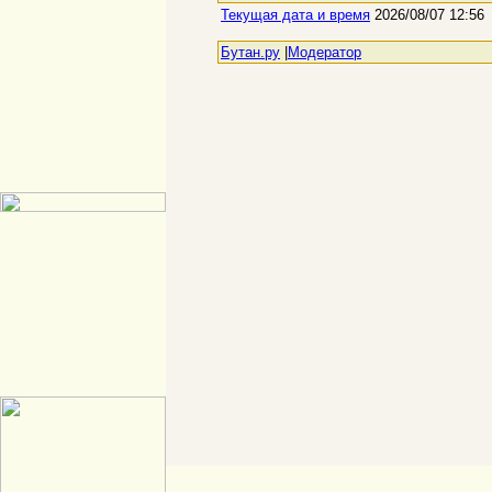
Текущая дата и время
2026/08/07 12:56
Бутан.ру
|
Модератор