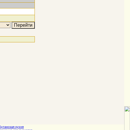
Бутанская кухня